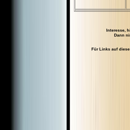
Interesse, h
Dann ni
Für Links auf dies