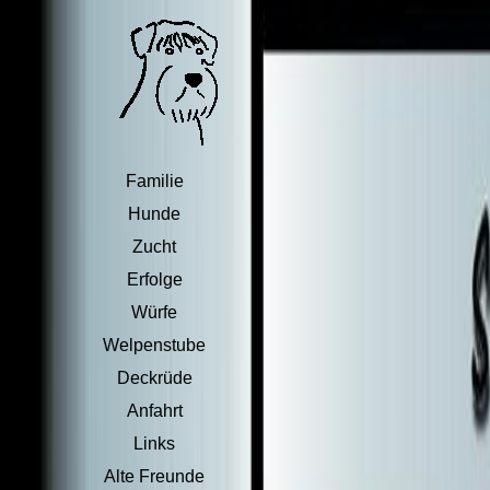
Familie
Hunde
Zucht
Erfolge
Würfe
Welpenstube
Deckrüde
Anfahrt
Links
Alte Freunde