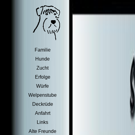
Familie
Hunde
Zucht
Erfolge
Würfe
Welpenstube
Deckrüde
Anfahrt
Links
Alte Freunde