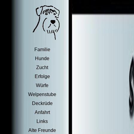
Familie
Hunde
Zucht
Erfolge
Würfe
Welpenstube
Deckrüde
Anfahrt
Links
Alte Freunde