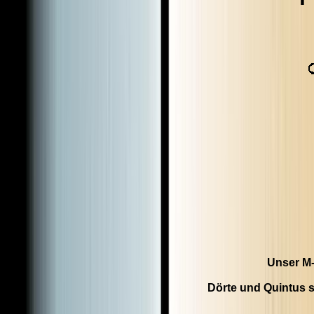
Unser M-
Dörte und Quintus 