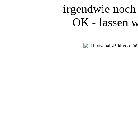
irgendwie noch
OK - lassen w