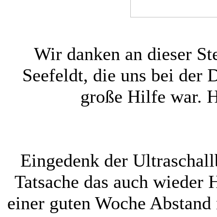
Wir danken an dieser St
Seefeldt, die uns bei de
große Hilfe war. H
Eingedenk der Ultraschall
Tatsache das auch wieder H
einer guten Woche Abstand n