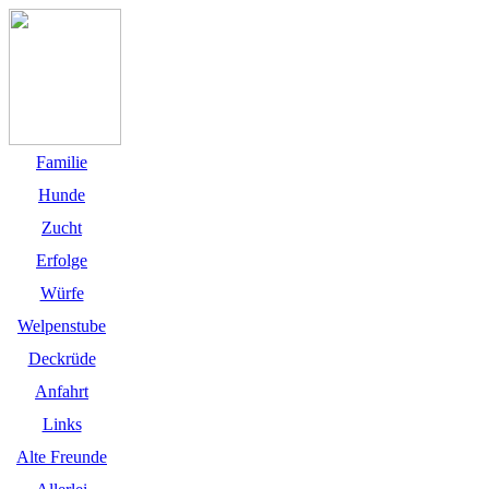
Familie
Hunde
Zucht
Erfolge
Würfe
Welpenstube
Deckrüde
Anfahrt
Links
Alte Freunde