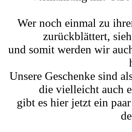
Wer noch einmal zu ihre
zurückblättert, sie
und somit werden wir auc
Unsere Geschenke sind als
die vielleicht auc
gibt es hier jetzt ein pa
de